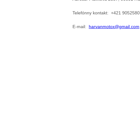
Telefónny kontakt: +421 905258
E-mail:
harvanmotox@gmail.com